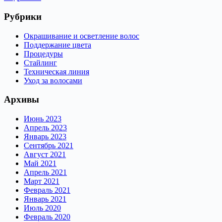
маска
Matisse
Рубрики
Color
Окрашивание и осветление волос
Поддержание цвета
Процедуры
Стайлинг
Техническая линия
Уход за волосами
Архивы
Июнь 2023
Апрель 2023
Январь 2023
Сентябрь 2021
Август 2021
Май 2021
Апрель 2021
Март 2021
Февраль 2021
Январь 2021
Июль 2020
Февраль 2020