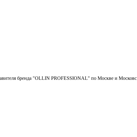
тавителя бренда "OLLIN PROFESSIONAL" по Москве и Московск