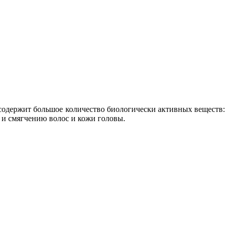
содержит большое количество биологически активных веществ:
и смягчению волос и кожи головы.