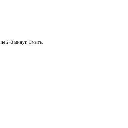
ние 2–3 минут. Смыть.