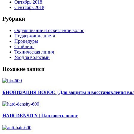
Октябрь 2018
Сентябрь 2018
Рубрики
Окрашивание и осветление волос
Поддержание цвета
Процедуры
Стайлинг
Техническая линия
Уход за волосами
Похожие записи
БИОНИЗАЦИЯ ВОЛОС | Для защиты и восстановления во
HAIR DENSITY | Плотность волос