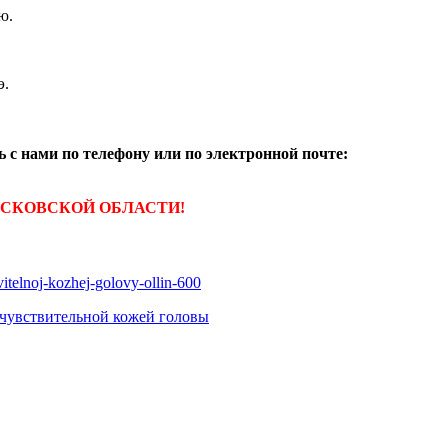
ю.
э.
 с нами по телефону или по электронной почте:
ОСКОВСКОЙ ОБЛАСТИ!
увствительной кожей головы