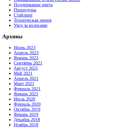
Поддержание цвета
Процедуры
Стайлинг
Техническая линия
Уход за волосами
Архивы
Июнь 2023
Апрель 2023
Январь 2023
Сентябрь 2021
Август 2021
Май 2021
Апрель 2021
Март 2021
Февраль 2021
Январь 2021
Июль 2020
Февраль 2020
Октябрь 2019
Январь 2019
Декабрь 2018
Ноябрь 2018