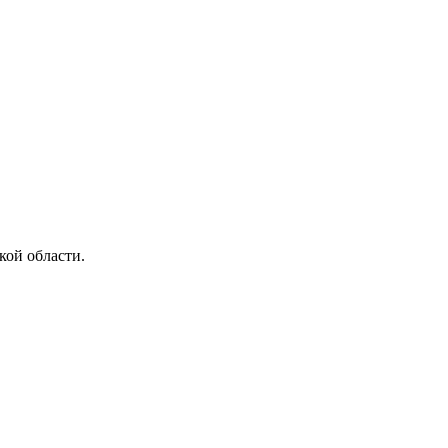
ой области.