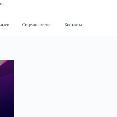
ти.
Видео
Сотрудничество
Контакты