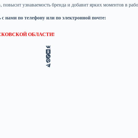
повысит узнаваемость бренда и добавит ярких моментов в рабо
с нами по телефону или по электронной почте:
СКОВСКОЙ ОБЛАСТИ!