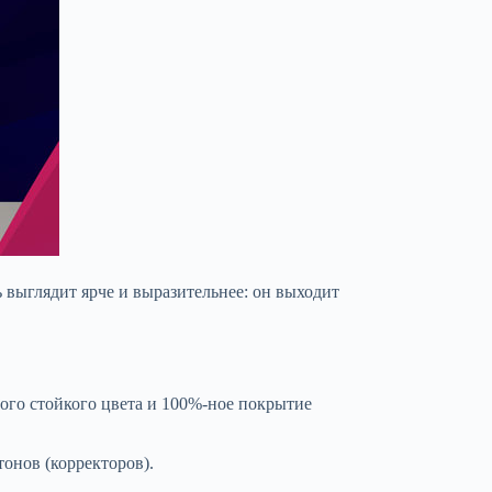
ь выглядит ярче и выразительнее: он выходит
ого стойкого цвета и 100%-ное покрытие
онов (корректоров).