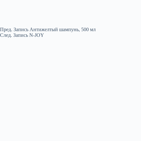
Пред.
Запись
Антижелтый шампунь, 500 мл
След.
Запись
N-JOY