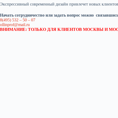
Экспрессивный современный дизайн привлечет новых клиентов, 
Начать сотрудничество или задать вопрос можно связавшись 
8(495) 532 – 50 – 07
ollinprof@mail.ru
ВНИМАНИЕ: ТОЛЬКО ДЛЯ КЛИЕНТОВ МОСКВЫ И МО