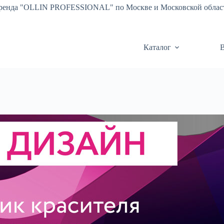
бренда "OLLIN PROFESSIONAL" по Москве и Московской облас
Каталог